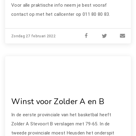
Voor alle praktische info neem je best vooraf
contact op met het callcenter op 011 80 80 83.
Zondag 27 februari 2022
Winst voor Zolder A en B
In de eerste provinciale van het basketbal heeft
Zolder A Stevoort B verslagen met 79-65. In de
tweede provinciale moest Heusden het onderspit