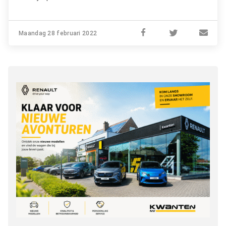
Maandag 28 februari 2022