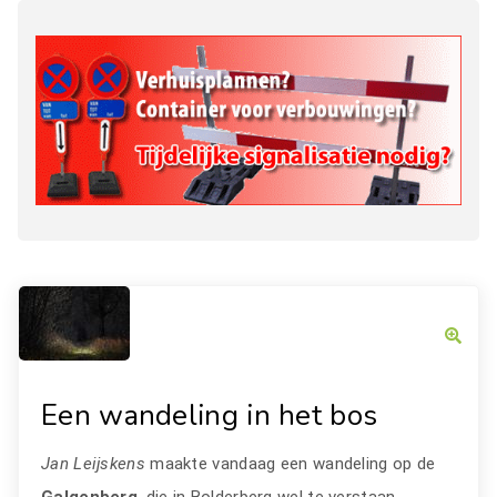
Een wandeling in het bos
Jan Leijskens
maakte vandaag een wandeling op de