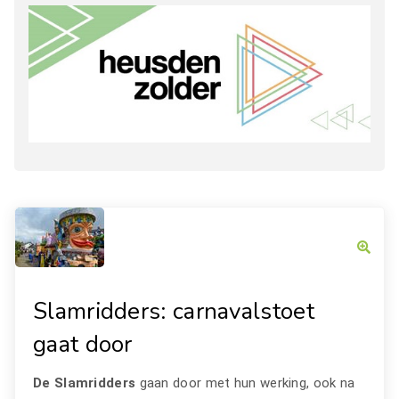
Slamridders: carnavalstoet
gaat door
De Slamridders
gaan door met hun werking, ook na