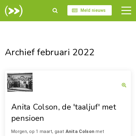
Meld nieuws
Archief februari 2022
Anita Colson, de 'taaljuf' met
pensioen
Morgen, op 1 maart, gaat
Anita Colson
met