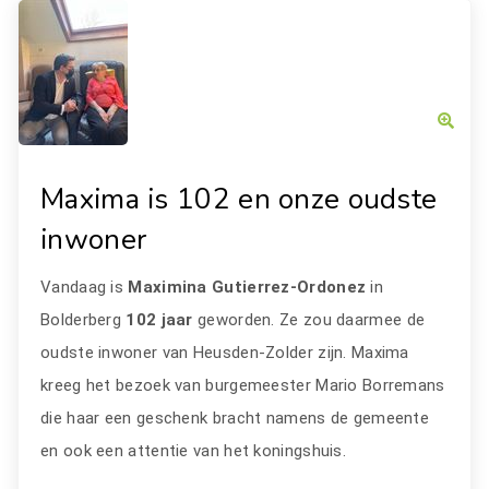
Maxima is 102 en onze oudste
inwoner
Vandaag is
Maximina Gutierrez-Ordonez
in
Bolderberg
102 jaar
geworden. Ze zou daarmee de
oudste inwoner van Heusden-Zolder zijn. Maxima
kreeg het bezoek van burgemeester Mario Borremans
die haar een geschenk bracht namens de gemeente
en ook een attentie van het koningshuis.