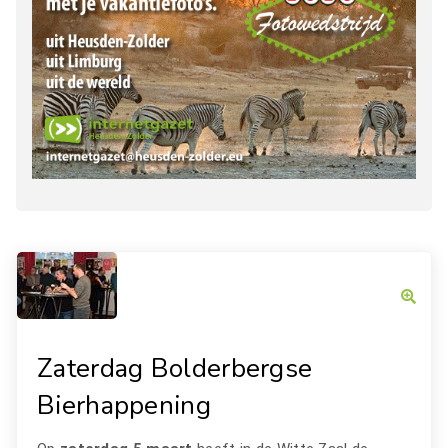
Zaterdag Bolderbergse
Bierhappening