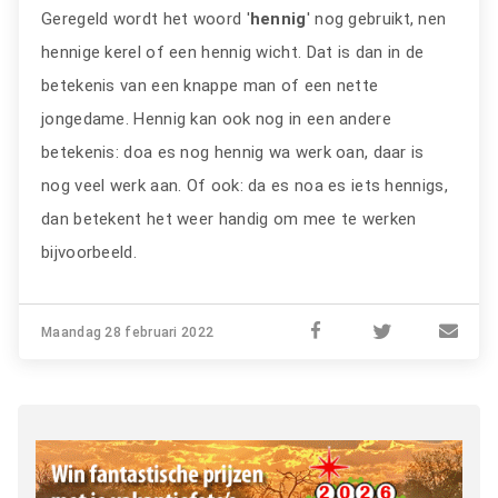
Geregeld wordt het woord '
hennig
' nog gebruikt, nen
hennige kerel of een hennig wicht. Dat is dan in de
betekenis van een knappe man of een nette
jongedame. Hennig kan ook nog in een andere
betekenis: doa es nog hennig wa werk oan, daar is
nog veel werk aan. Of ook: da es noa es iets hennigs,
dan betekent het weer handig om mee te werken
bijvoorbeeld.
Maandag 28 februari 2022