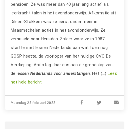
pensioen. Ze was meer dan 40 jaar lang actief als
leerkracht talen in het avondonderwijs. Afkomstig uit
Dilsen-Stokkem was ze eerst onder meer in
Maasmechelen actief in het avondonderwijs. Ze
verhuisde naar Heusden-Zolder waar ze in 1987
startte met lessen Nederlands aan wat toen nog
GOSP heette, de voorloper van het huidige CVO De
Verdieping. Anita lag daar dus aan de grondslag van
de l
essen Nederlands voor anderstaligen
. Het (…)
Lees
het hele bericht
Maandag 28 februari 2022