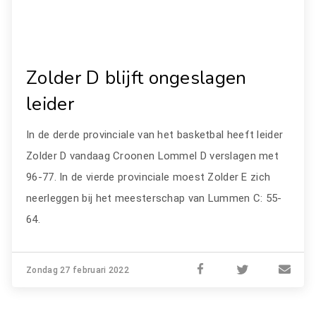
Zolder D blijft ongeslagen
leider
In de derde provinciale van het basketbal heeft leider
Zolder D vandaag Croonen Lommel D verslagen met
96-77. In de vierde provinciale moest Zolder E zich
neerleggen bij het meesterschap van Lummen C: 55-
64.
Zondag 27 februari 2022