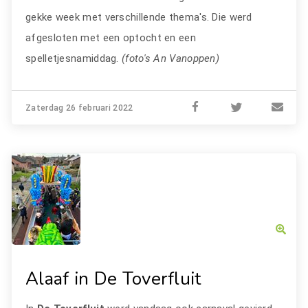
gekke week met verschillende thema's. Die werd
afgesloten met een optocht en een
spelletjesnamiddag.
(foto's An Vanoppen)
Zaterdag 26 februari 2022
Alaaf in De Toverfluit