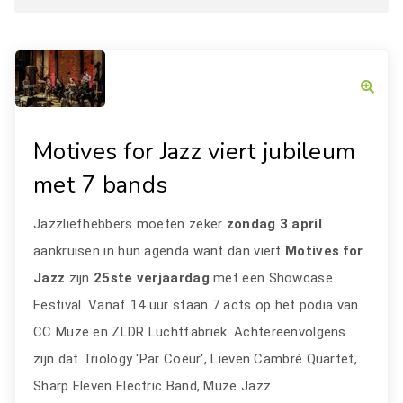
Motives for Jazz viert jubileum
met 7 bands
Jazzliefhebbers moeten zeker
zondag 3 april
aankruisen in hun agenda want dan viert
Motives for
Jazz
zijn
25ste verjaardag
met een Showcase
Festival. Vanaf 14 uur staan 7 acts op het podia van
CC Muze en ZLDR Luchtfabriek. Achtereenvolgens
zijn dat Triology 'Par Coeur', Lieven Cambré Quartet,
Sharp Eleven Electric Band, Muze Jazz