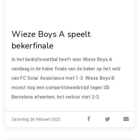
Wieze Boys A speelt
bekerfinale
In het bedrijfsvoetbal heeft won Wieze Boys A
vandaag in de halve finale van de beker op het veld
van FC Solar Assistance met 1-3. Wieze Boys B
moest nog een competitiewedstrijd tegen UD
Barcelona afwerken, het verloor met 2-3.
Zaterdag 26 februari 2022