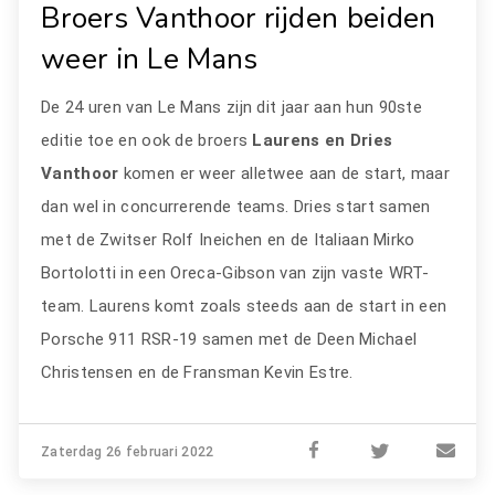
Broers Vanthoor rijden beiden
weer in Le Mans
De 24 uren van Le Mans zijn dit jaar aan hun 90ste
editie toe en ook de broers
Laurens en Dries
Vanthoor
komen er weer alletwee aan de start, maar
dan wel in concurrerende teams. Dries start samen
met de Zwitser Rolf Ineichen en de Italiaan Mirko
Bortolotti in een Oreca-Gibson van zijn vaste WRT-
team. Laurens komt zoals steeds aan de start in een
Porsche 911 RSR-19 samen met de Deen Michael
Christensen en de Fransman Kevin Estre.
Zaterdag 26 februari 2022