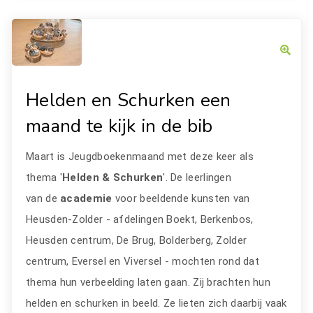
Helden en Schurken een
maand te kijk in de bib
Maart is Jeugdboekenmaand met deze keer als
thema '
Helden & Schurken
'. De leerlingen
van de
academie
voor beeldende kunsten van
Heusden-Zolder - afdelingen Boekt, Berkenbos,
Heusden centrum, De Brug, Bolderberg, Zolder
centrum, Eversel en Viversel - mochten rond dat
thema hun verbeelding laten gaan. Zij brachten hun
helden en schurken in beeld. Ze lieten zich daarbij vaak