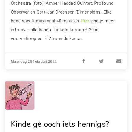
Orchestra
(foto)
, Amber Haddad Quintet, Profound
Observer en Gert-Jan Dreessen 'Dimensions'. Elke
band speelt maximaal 40 minuten.
Hier
vind je meer
info over alle bands. Tickets kosten € 20 in
voorverkoop en € 25 aan de kassa.
Maandag 28 februari 2022
Kinde gè ooch iets hennigs?