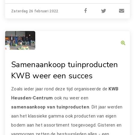
Zaterdag 26 februari 2022
Samenaankoop tuinproducten
KWB weer een succes
Zoals ieder jaar rond deze tijd organiseerde de
KWB
Heusden-Centrum
ook nu weer een
samenaankoop van tuinproducten
. Dit jaar werden
aan het klassieke gamma ook producten van eigen
bodem aan het assortiment toegevoegd. Gisteren en
vanmorgen zetten de bestuursleden alles - een