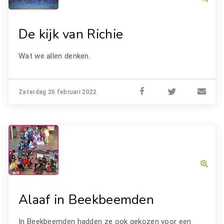
De kijk van Richie
Wat we allen denken.
Zaterdag 26 februari 2022
Alaaf in Beekbeemden
In Beekbeemden hadden ze ook gekozen voor een