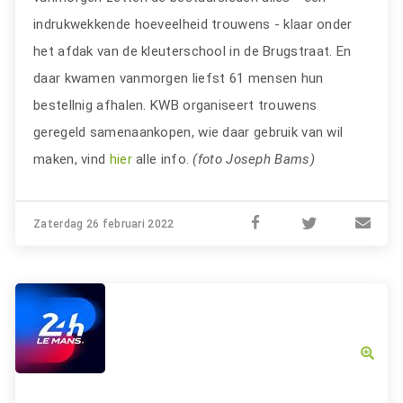
indrukwekkende hoeveelheid trouwens - klaar onder
het afdak van de kleuterschool in de Brugstraat. En
daar kwamen vanmorgen liefst 61 mensen hun
bestellnig afhalen. KWB organiseert trouwens
geregeld samenaankopen, wie daar gebruik van wil
maken, vind
hier
alle info.
(foto Joseph Bams)
Zaterdag 26 februari 2022