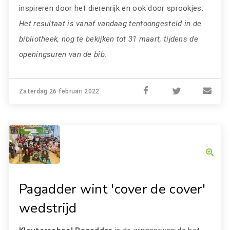
inspireren door het dierenrijk en ook door sprookjes.
Het resultaat is vanaf vandaag tentoongesteld in de
bibliotheek, nog te bekijken tot 31 maart, tijdens de
openingsuren van de bib.
Zaterdag 26 februari 2022
Pagadder wint 'cover de cover'
wedstrijd