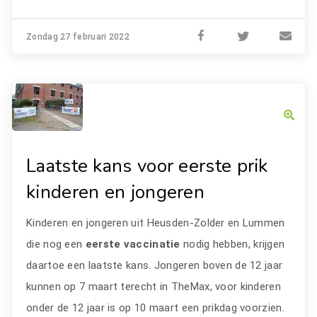
Zondag 27 februari 2022
Laatste kans voor eerste prik
kinderen en jongeren
Kinderen en jongeren uit Heusden-Zolder en Lummen
die nog een
eerste vaccinatie
nodig hebben, krijgen
daartoe een laatste kans. Jongeren boven de 12 jaar
kunnen op 7 maart terecht in TheMax, voor kinderen
onder de 12 jaar is op 10 maart een prikdag voorzien.