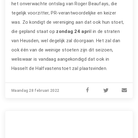
het onverwachte ontslag van Roger Beaufays, die
tegelijk voorzitter, PR-verantwoordelijke en keizer
was. Zo kondigt de vereniging aan dat ook hun stoet,
die gepland staat op
zondag 24 apri
l in de straten
van Heusden, wel degelijk zal doorgaan. Het zal dan
ook één van de weinige stoeten zijn dit seizoen,
weliswaar is vandaag aangekondigd dat ook in
Hasselt de Halfvastenstoet zal plaatsvinden.
Maandag 28 februari 2022