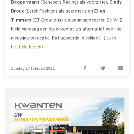
Baggermans
(Schepers Racing) als voorzitter,
Cindy
Broux
(Leroli Fashion) als secretaris en
Ellen
Timmers
(ET Creations) als penningmeester. De VHZ
hield vandaag een bijeenkomst als alternatief voor de
nieuwjaarsreceptie. Dat gebeurde in veilige (…)
Lees
het hele bericht
Zondag 27 februari 2022