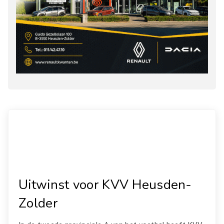
Uitwinst voor KVV Heusden-
Zolder