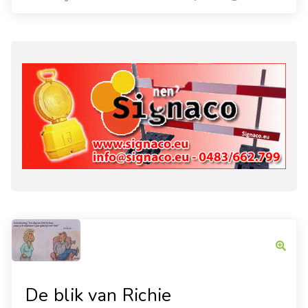
De blik van Richie