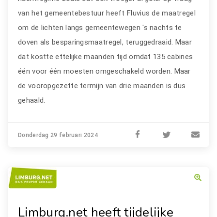
van het gemeentebestuur heeft Fluvius de maatregel
om de lichten langs gemeentewegen 's nachts te
doven als besparingsmaatregel, teruggedraaid. Maar
dat kostte ettelijke maanden tijd omdat 135 cabines
één voor één moesten omgeschakeld worden. Maar
de vooropgezette termijn van drie maanden is dus
gehaald.
Donderdag 29 februari 2024
Limburg.net heeft tijdelijke