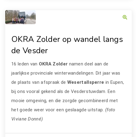
OKRA Zolder op wandel langs
de Vesder
16 leden van
OKRA Zolder
namen deel aan de
jaarlijkse provinciale winterwandelingen. Dit jaar was
de plaats van afspraak de
Wesertallsperre
in Eupen,
bij ons vooral gekend als de Vesderstuwdam. Een
mooie omgeving, en die zorgde gecombineerd met
het goede weer voor een geslaagde uitstap.
(foto
Viviane Donné)