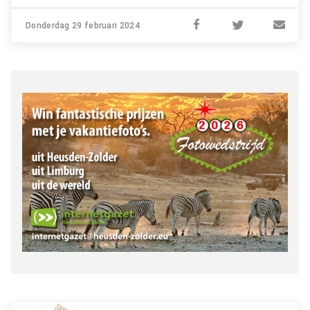
Donderdag 29 februari 2024