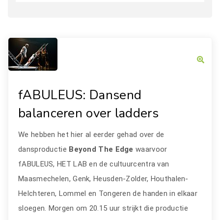
fABULEUS: Dansend
balanceren over ladders
We hebben het hier al eerder gehad over de
dansproductie
Beyond The Edge
waarvoor
fABULEUS, HET LAB en de cultuurcentra van
Maasmechelen, Genk, Heusden-Zolder, Houthalen-
Helchteren, Lommel en Tongeren de handen in elkaar
sloegen. Morgen om 20.15 uur strijkt die productie