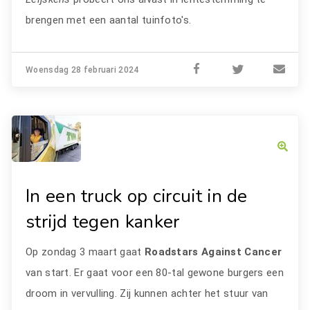
brengen met een aantal tuinfoto's.
Woensdag 28 februari 2024
In een truck op circuit in de
strijd tegen kanker
Op zondag 3 maart gaat
Roadstars Against Cancer
van start. Er gaat voor een 80-tal gewone burgers een
droom in vervulling. Zij kunnen achter het stuur van