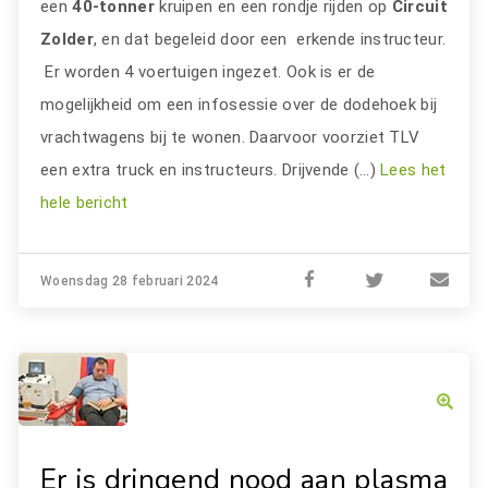
een
40-tonner
kruipen en een rondje rijden op
Circuit
Zolder
, en dat begeleid door een erkende instructeur.
Er worden 4 voertuigen ingezet. Ook is er de
mogelijkheid om een infosessie over de dodehoek bij
vrachtwagens bij te wonen. Daarvoor voorziet TLV
een extra truck en instructeurs. Drijvende (…)
Lees het
hele bericht
Woensdag 28 februari 2024
Er is dringend nood aan plasma