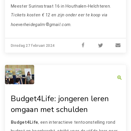
Meester Surinxstraat 16 in Houthalen-Helchteren.
Tickets kosten € 12 en zijn onder eer te koop via
hoeverheidegalm
gmail.com.
Dinsdag 27 februari 2024
Budget4Life: jongeren leren
omgaan met schulden
Budget4Life
, een interactieve tentoonstelling rond