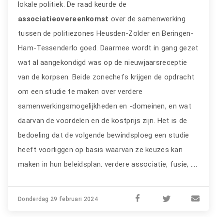
lokale politiek. De raad keurde de
associatieovereenkomst
over de samenwerking
tussen de politiezones Heusden-Zolder en Beringen-
Ham-Tessenderlo goed. Daarmee wordt in gang gezet
wat al aangekondigd was op de nieuwjaarsreceptie
van de korpsen. Beide zonechefs krijgen de opdracht
om een studie te maken over verdere
samenwerkingsmogelijkheden en -domeinen, en wat
daarvan de voordelen en de kostprijs zijn. Het is de
bedoeling dat de volgende bewindsploeg een studie
heeft voorliggen op basis waarvan ze keuzes kan
maken in hun beleidsplan: verdere associatie, fusie, ....
Donderdag 29 februari 2024