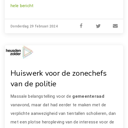
hele bericht
Donderdag 29 februari 2024
Huiswerk voor de zonechefs
van de politie
Massale belangstelling voor de
gemeenteraad
vanavond, maar dat had eerder te maken met de
verplichte aanwezigheid van tientallen scholieren, dan
met een plotse heropleving van de interesse voor de