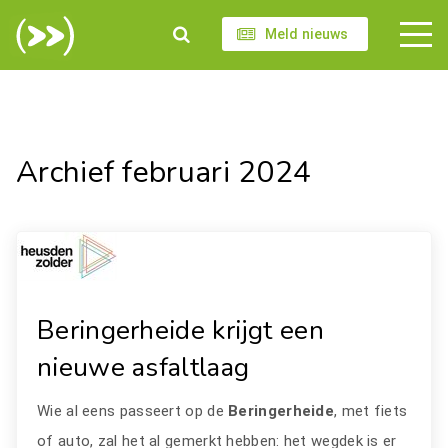
Meld nieuws
Archief februari 2024
Beringerheide krijgt een
nieuwe asfaltlaag
Wie al eens passeert op de
Beringerheide
, met fiets
of auto, zal het al gemerkt hebben: het wegdek is er