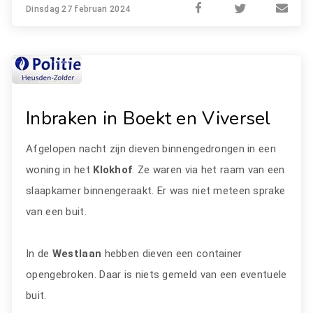
Dinsdag 27 februari 2024
Inbraken in Boekt en Viversel
Afgelopen nacht zijn dieven binnengedrongen in een
woning in het
Klokhof
. Ze waren via het raam van een
slaapkamer binnengeraakt. Er was niet meteen sprake
van een buit.
In de
Westlaan
hebben dieven een container
opengebroken. Daar is niets gemeld van een eventuele
buit.