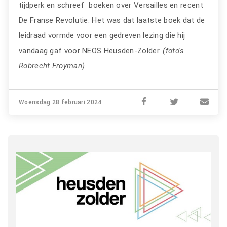
tijdperk en schreef boeken over Versailles en recent
De Franse Revolutie. Het was dat laatste boek dat de
leidraad vormde voor een gedreven lezing die hij
vandaag gaf voor NEOS Heusden-Zolder.
(foto's
Robrecht Froyman)
Woensdag 28 februari 2024