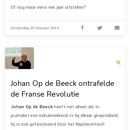
Of nog maar eens vier jaar uitstellen?
Donderdag 29 februari 2024
Johan Op de Beeck ontrafelde
de Franse Revolutie
Johan Op de Beeck
heeft niet alleen als tv-
journalist een indrukwekkend cv bij elkaar gesprokkeld,
hij is ook gefascineerd door het Napoleontisch