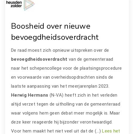
Boosheid over nieuwe
bevoegdheidsoverdracht
De raad moest zich opnieuw uitspreken over de
bevoegdheidsoverdracht
van de gemeenteraad
naar het schepencollege voor de plaatsingsprocedure
en voorwaarde van overheidsopdrachten sinds de
laatste aanpassing van het meerjarenplan 2023.
Herwig Hermans
(N-VA) heeft zich in het verleden
altijd verzet tegen de uitholling van de gemeenteraad
waar volgens hem geen debat meer mogelijk is. Maar
deze keer reageerde hij bijzonder verontwaardigd.
Voor hem maakt het niet veel uit dat de (…)
Lees het