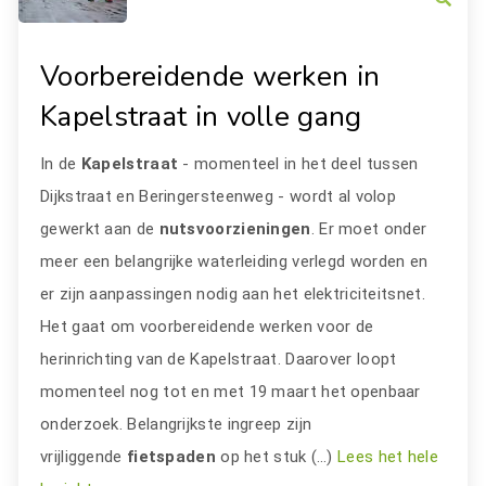
Voorbereidende werken in
Kapelstraat in volle gang
In de
Kapelstraat
- momenteel in het deel tussen
Dijkstraat en Beringersteenweg - wordt al volop
gewerkt aan de
nutsvoorzieningen
. Er moet onder
meer een belangrijke waterleiding verlegd worden en
er zijn aanpassingen nodig aan het elektriciteitsnet.
Het gaat om voorbereidende werken voor de
herinrichting van de Kapelstraat. Daarover loopt
momenteel nog tot en met 19 maart het openbaar
onderzoek. Belangrijkste ingreep zijn
vrijliggende
fietspaden
op het stuk (…)
Lees het hele