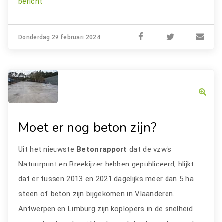
bericht
Donderdag 29 februari 2024
Moet er nog beton zijn?
Uit het nieuwste
Betonrapport
dat de vzw's
Natuurpunt en Breekijzer hebben gepubliceerd, blijkt
dat er tussen 2013 en 2021 dagelijks meer dan 5 ha
steen of beton zijn bijgekomen in Vlaanderen.
Antwerpen en Limburg zijn koplopers in de snelheid