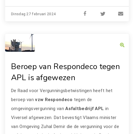
Dinsdag 27 februari 2024
Beroep van Respondeco tegen
APL is afgewezen
De Raad voor Vergunningsbetwistingen heeft het
beroep van
vzw Respondeco
tegen de
omgevingsvergunning van
Asfaltbedrijf APL
in
Viversel afgewezen. Dat bevestigt Vlaams minister
van Omgeving Zuhal Demir die de vergunning voor de