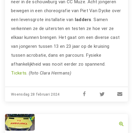
neer in de schouwburg van CC Muze. Acht jongeren
bewegen in een choreografie van Piet Van Dycke over
een levensgrote installatie van
ladders
. Samen
verkennen ze de uitersten en testen ze hoe ver ze
elkaar kunnen brengen. Het gaat om een diverse cast
van jongeren tussen 13 en 23 jaar op de kruising
tussen acrobatie, dans en parcours. Fysieke
afhankelijkheid was nooit eerder zo spannend.
Tickets
.
(foto Clara Hermans)
Woensdag 28 februari 2024