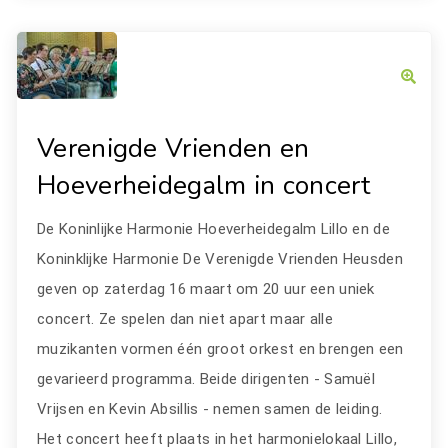
Verenigde Vrienden en
Hoeverheidegalm in concert
De Koninlijke Harmonie Hoeverheidegalm Lillo en de
Koninklijke Harmonie De Verenigde Vrienden Heusden
geven op zaterdag 16 maart om 20 uur een uniek
concert. Ze spelen dan niet apart maar alle
muzikanten vormen één groot orkest en brengen een
gevarieerd programma. Beide dirigenten - Samuël
Vrijsen en Kevin Absillis - nemen samen de leiding.
Het concert heeft plaats in het harmonielokaal Lillo,