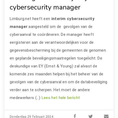
cybersecurity manager
Limburg.net heeft een
interim cybersecurity
manager
aangesteld om de gevolgen van de
cyberaanval te coördineren. De manager heeft
eergisteren aan de verantwoordelijken voor de
gegevensbescherming bij de gemeenten de genomen
en geplande beveiligingsmaatregelen toegelicht. De
deskundige van EY (Ernst & Young) zal alvast de
komende zes maanden helpen bij het beheer van de
gevolgen van de cyberaanval en om de databeveiliging
verder aan te scherpen. Het moet de andere
medewerkers (…)
Lees het hele bericht
Donderdag 29 februari 2024