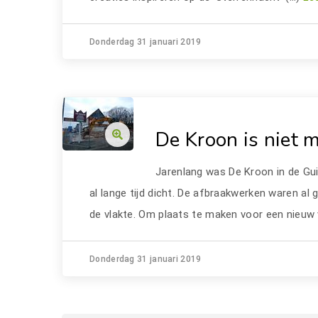
Donderdag 31 januari 2019
De Kroon is niet 
Jarenlang was De Kroon in de Gui
al lange tijd dicht. De afbraakwerken waren a
de vlakte. Om plaats te maken voor een nieuw 
Donderdag 31 januari 2019