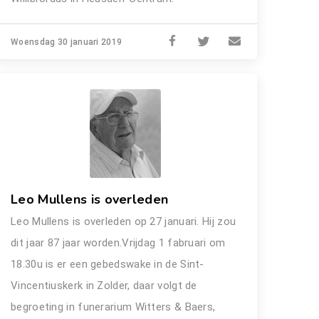
Woensdag 30 januari 2019
Leo Mullens is overleden
Leo Mullens
is overleden op 27 januari. Hij zou
dit jaar 87 jaar worden.Vrijdag 1 fabruari om
18.30u is er een gebedswake in de Sint-
Vincentiuskerk in Zolder, daar volgt de
begroeting in funerarium Witters & Baers,