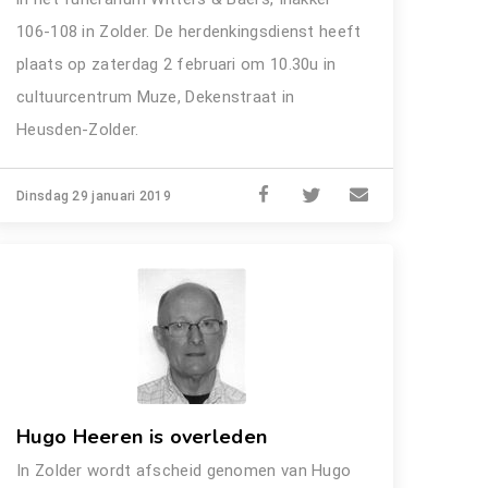
106-108 in Zolder. De herdenkingsdienst heeft
plaats op zaterdag 2 februari om 10.30u in
cultuurcentrum Muze, Dekenstraat in
Heusden-Zolder.
Dinsdag 29 januari 2019
Hugo Heeren is overleden
In Zolder wordt afscheid genomen van Hugo