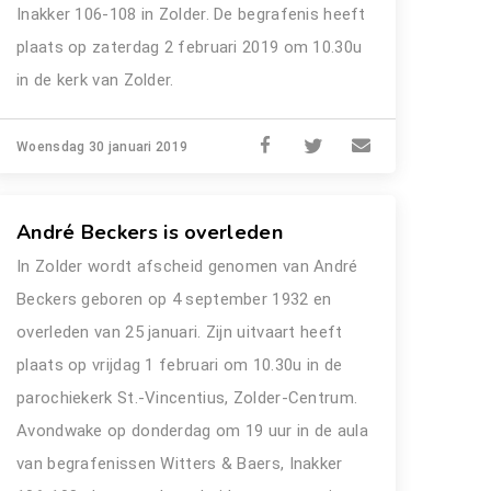
Inakker 106-108 in Zolder. De begrafenis heeft
plaats op zaterdag 2 februari 2019 om 10.30u
in de kerk van Zolder.
Woensdag 30 januari 2019
André Beckers is overleden
In Zolder wordt afscheid genomen van André
Beckers geboren op 4 september 1932 en
overleden van 25 januari. Zijn uitvaart heeft
plaats op vrijdag 1 februari om 10.30u in de
parochiekerk St.-Vincentius, Zolder-Centrum.
Avondwake op donderdag om 19 uur in de aula
van begrafenissen Witters & Baers, Inakker