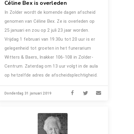
Céline Bex is overleden
In Zolder wordt de komende dagen afscheid
genomen van Céline Bex. Ze is overleden op
25 januari en zou op 2 juli 23 jaar worden.
Vrijdag 1 februari van 19.30u tot 20 uur is er
gelegenheid tot groeten in het funerarium
Witters & Baers, Inakker 106-108 in Zolder-
Centrum. Zaterdag om 13 uur volgt in de aula
op hetzelfde adres de afscheidsplechtigheid.
Donderdag 31 januari 2019