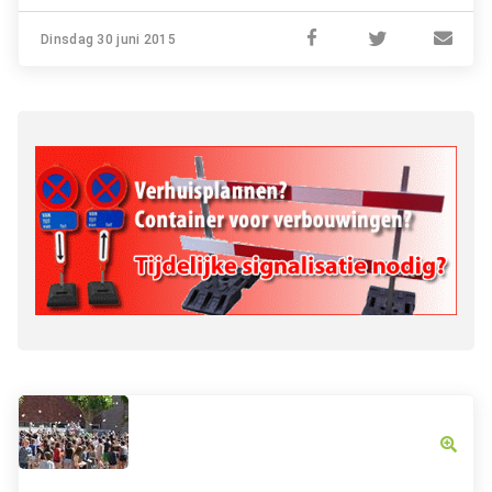
Dinsdag 30 juni 2015