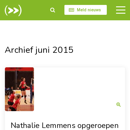
Meld nieuws
Archief juni 2015
Nathalie Lemmens opgeroepen