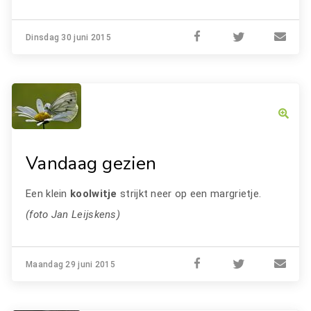
Dinsdag 30 juni 2015
Vandaag gezien
Een klein
koolwitje
strijkt neer op een margrietje.
(foto Jan Leijskens)
Maandag 29 juni 2015