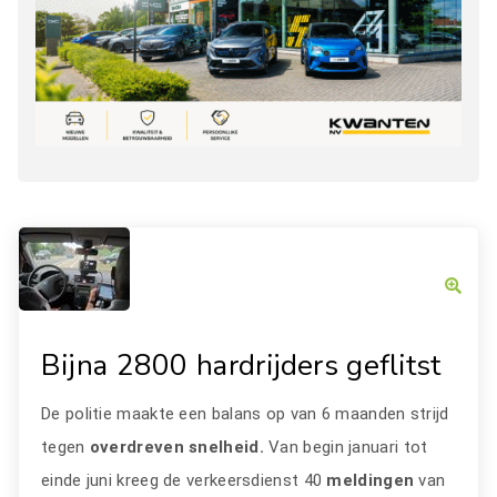
Bijna 2800 hardrijders geflitst
De politie maakte een balans op van 6 maanden strijd
tegen
overdreven snelheid.
Van begin januari tot
einde juni kreeg de verkeersdienst 40
meldingen
van