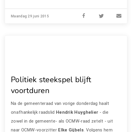
Maandag 29 juni 2015
Politiek steekspel blijft
voortduren
Na de gemeenteraad van vorige donderdag haalt
onafhankelijk raadslid
Hendrik Huyghelier
- die
zowel in de gemeente- als OCMW-raad zetelt - uit
naar OCMW-voorzitter
Elke Gijbels
. Volgens hem