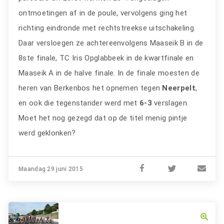
ontmoetingen af in de poule, vervolgens ging het
richting eindronde met rechtstreekse uitschakeling.
Daar versloegen ze achtereenvolgens Maaseik B in de
8ste finale, TC Iris Opglabbeek in de kwartfinale en
Maaseik A in de halve finale. In de finale moesten de
heren van Berkenbos het opnemen tegen
Neerpelt
,
en ook die tegenstander werd met
6-3
verslagen.
Moet het nog gezegd dat op de titel menig pintje
werd geklonken?
Maandag 29 juni 2015