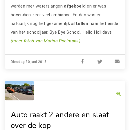
werden met waterslangen
afgekoeld
en er was
bovendien zeer veel ambiance. En dan was er
natuurlijk nog het gezamenlijk
aftellen
naar het einde
van het schooljaar. Bye Bye School, Hello Hollidays.
(meer foto’s van Marina Poelmans)
Dinsdag 30 juni 2015
Auto raakt 2 andere en slaat
over de kop