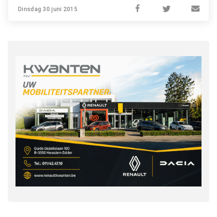
Dinsdag 30 juni 2015