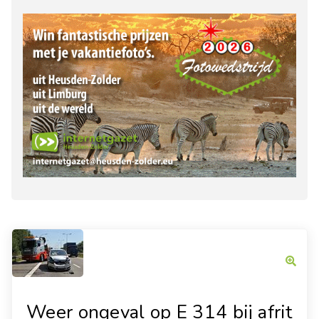
Weer ongeval op E 314 bij afrit