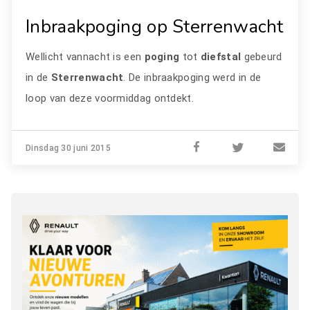
Inbraakpoging op Sterrenwacht
Wellicht vannacht is een
poging
tot
diefstal
gebeurd
in de
Sterrenwacht
. De inbraakpoging werd in de
loop van deze voormiddag ontdekt.
Dinsdag 30 juni 2015