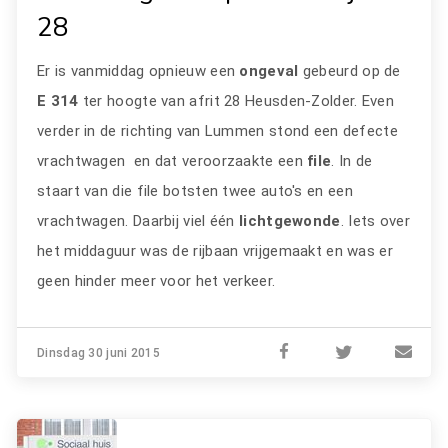
28
Er is vanmiddag opnieuw een
ongeval
gebeurd op de
E 314
ter hoogte van afrit 28 Heusden-Zolder. Even
verder in de richting van Lummen stond een defecte
vrachtwagen en dat veroorzaakte een
file
. In de
staart van die file botsten twee auto's en een
vrachtwagen. Daarbij viel één
lichtgewonde
. Iets over
het middaguur was de rijbaan vrijgemaakt en was er
geen hinder meer voor het verkeer.
Dinsdag 30 juni 2015