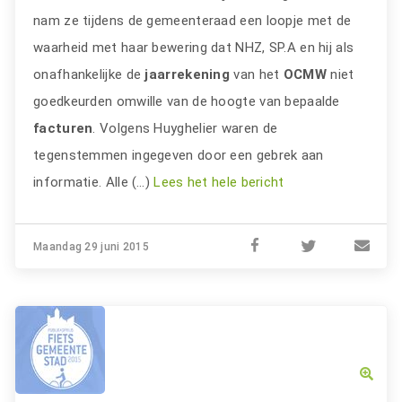
nam ze tijdens de gemeenteraad een loopje met de
waarheid met haar bewering dat NHZ, SP.A en hij als
onafhankelijke de
jaarrekening
van het
OCMW
niet
goedkeurden omwille van de hoogte van bepaalde
facturen
. Volgens Huyghelier waren de
tegenstemmen ingegeven door een gebrek aan
informatie. Alle (…)
Lees het hele bericht
Maandag 29 juni 2015