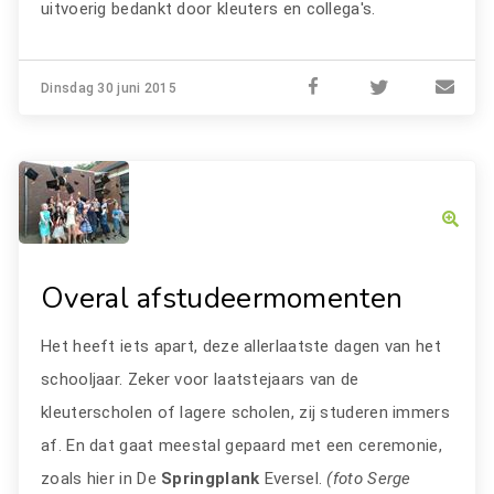
uitvoerig bedankt door kleuters en collega's.
Dinsdag 30 juni 2015
Overal afstudeermomenten
Het heeft iets apart, deze allerlaatste dagen van het
schooljaar. Zeker voor laatstejaars van de
kleuterscholen of lagere scholen, zij studeren immers
af. En dat gaat meestal gepaard met een ceremonie,
zoals hier in De
Springplank
Eversel.
(foto Serge