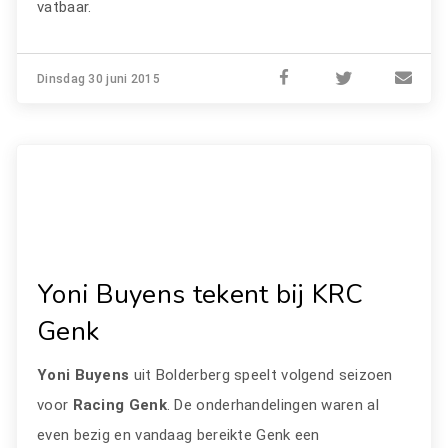
vatbaar.
Dinsdag 30 juni 2015
Yoni Buyens tekent bij KRC
Genk
Yoni Buyens
uit Bolderberg speelt volgend seizoen
voor
Racing Genk
. De onderhandelingen waren al
even bezig en vandaag bereikte Genk een