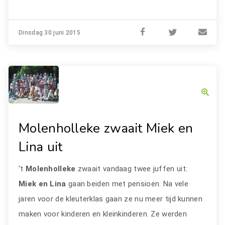
Dinsdag 30 juni 2015
Molenholleke zwaait Miek en
Lina uit
't
Molenholleke
zwaait vandaag twee juffen uit:
Miek en Lina
gaan beiden met pensioen. Na vele
jaren voor de kleuterklas gaan ze nu meer tijd kunnen
maken voor kinderen en kleinkinderen. Ze werden