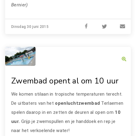
Bernier)
Dinsdag 30 juni 2015
Zwembad opent al om 10 uur
We komen stilaan in tropische temperaturen terecht.
De uitbaters van het
openluchtzwembad
Terlaemen
spelen daarop in en zetten de deuren al open om
10
uur.
Grijp je zwemspullen en je handdoek en rep je
naar het verkoelende water!