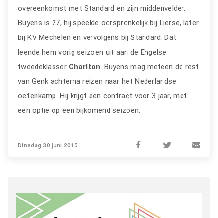
overeenkomst met Standard en zijn middenvelder.
Buyens is 27, hij speelde oorspronkelijk bij Lierse, later
bij KV Mechelen en vervolgens bij Standard. Dat
leende hem vorig seizoen uit aan de Engelse
tweedeklasser
Charlton
. Buyens mag meteen de rest
van Genk achterna reizen naar het Nederlandse
oefenkamp. Hij krijgt een contract voor 3 jaar, met
een optie op een bijkomend seizoen.
Dinsdag 30 juni 2015