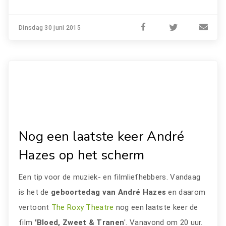
Dinsdag 30 juni 2015
Nog een laatste keer André
Hazes op het scherm
Een tip voor de muziek- en filmliefhebbers. Vandaag
is het de
geboortedag van André Hazes
en daarom
vertoont
The Roxy Theatre
nog een laatste keer de
film
'Bloed, Zweet & Tranen
'. Vanavond om 20 uur.