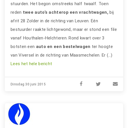
stuurden. Het begon omstreeks half twaalf. Toen
reden
twee auto’s achterop een vrachtwagen,
bij
afrit 28 Zolder in de richting van Leuven. Eén
bestuurder raakte lichtgewond, maar er stond een file
vanaf Houthalen-Helchteren. Rond kwart over 3
botsten een
auto en een bestelwagen
ter hoogte
van Viversel in de richting van Maasmechelen. Er (…)
Lees het hele bericht
Dinsdag 30 juni 2015