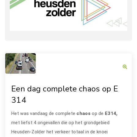
Een dag complete chaos op E
314
Het was vandaag de complete
chaos
op de
E314,
met liefst 4 ongevallen die op het grondgebied
Heusden-Zolder het verkeer totaal in de knoei