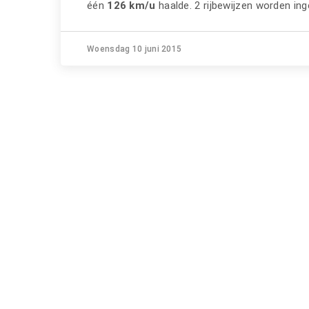
één
126 km/u
haalde. 2 rijbewijzen worden ing
Woensdag 10 juni 2015