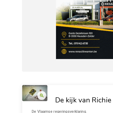
De kijk van Richie
De Vlaamse regeringsverklaring.