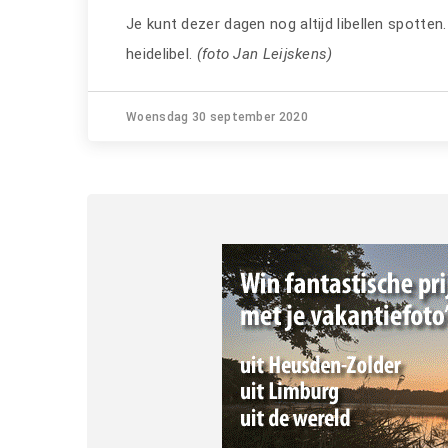
Je kunt dezer dagen nog altijd libellen spotte
heidelibel.
(foto Jan Leijskens)
Woensdag 30 september 2020