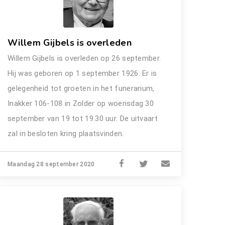
Willem Gijbels is overleden
Willem Gijbels is overleden op 26 september.
Hij was geboren op 1 september 1926. Er is
gelegenheid tot groeten in het funerarium,
Inakker 106-108 in Zolder op woensdag 30
september van 19 tot 19.30 uur. De uitvaart
zal in besloten kring plaatsvinden.
Maandag 28 september 2020