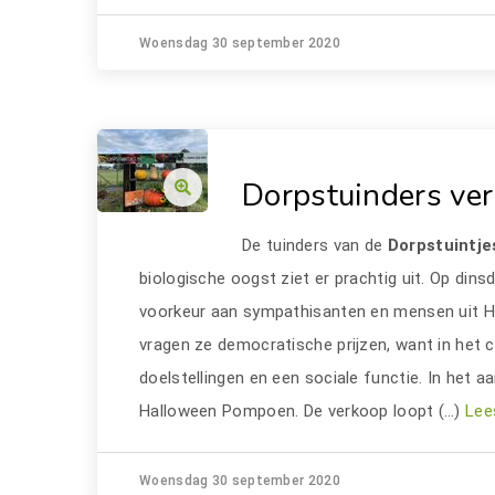
Woensdag 30 september 2020
Dorpstuinders ve
De tuinders van de
Dorpstuintje
biologische oogst ziet er prachtig uit. Op din
voorkeur aan sympathisanten en mensen uit H
vragen ze democratische prijzen, want in het 
doelstellingen en een sociale functie. In het 
Halloween Pompoen. De verkoop loopt (…)
Lee
Woensdag 30 september 2020