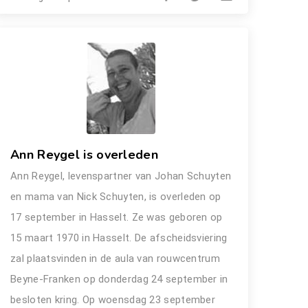
Ann Reygel is overleden
Ann Reygel, levenspartner van Johan Schuyten
en mama van Nick Schuyten, is overleden op
17 september in Hasselt. Ze was geboren op
15 maart 1970 in Hasselt. De afscheidsviering
zal plaatsvinden in de aula van rouwcentrum
Beyne-Franken op donderdag 24 september in
besloten kring. Op woensdag 23 september