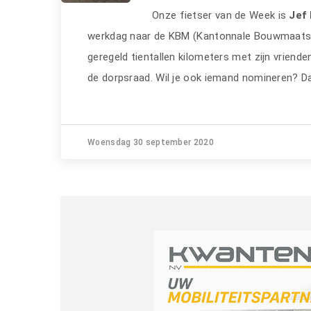
Onze fietser van de Week is
Jef
werkdag naar de KBM (Kantonnale Bouwmaatschappi
geregeld tientallen kilometers met zijn vriende
de dorpsraad. Wil je ook iemand nomineren? D
Woensdag 30 september 2020