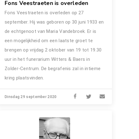
Fons Veestraeten is overleden
Fons Veestraeten is overleden op 27
september. Hij was geboren op 30 juni 1933 en
de echtgenoot van Maria Vandebroek. Er is
een mogelijkheid om een laatste groet te
brengen op vrijdag 2 oktober van 19 tot 19.30
uur in het funerarium Witters & Baers in
Zolder-Centrum. De begrafenis zal in intieme
kring plaatsvinden.
Dinsdag 29 september 2020