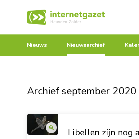
Nieuws
Nieuwsarchief
Kale
Archief september 2020
Libellen zijn nog a