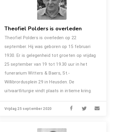
Theofiel Polders is overleden
Theofiel Polders is overleden op 22
september. Hij was geboren op 15 februari
1930. Er is gelegenheid tot groeten op vrijdag
25 september van 19 tot 19.30 uur in het
funerarium Witters & Baers, St.-
Willibrordusplein 29 in Heusden. De
uitvaartliturgie vindt plaats in intieme kring.
Vrijdag 25 september 2020