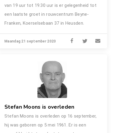
van 19 uur tot 19.30 uur is er gelegenheid tot
een laatste groet in rouwcentrum Beyne-
Franken, Koerselsebaan 37 in Heusden.
Maandag 21 september 2020
Stefan Moons is overleden
Stefan Moons is overleden op 16 september,
hij was geboren op 5 mei 1961. Er is een