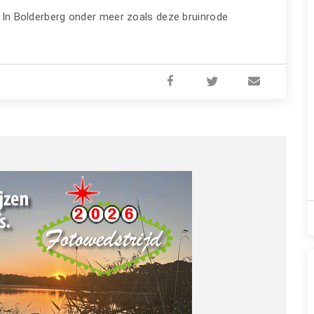
n. In Bolderberg onder meer zoals deze bruinrode