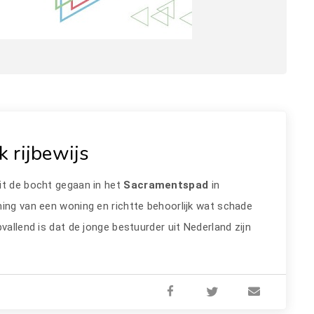
 rijbewijs
it de bocht gegaan in het
Sacramentspad
in
ning van een woning en richtte behoorlijk wat schade
vallend is dat de jonge bestuurder uit Nederland zijn