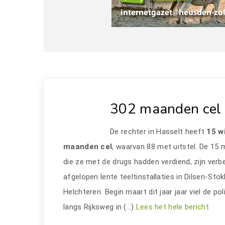
302 maanden cel 
De rechter in Hasselt heeft
15 w
maanden cel
, waarvan 88 met uitstel. De 15 
die ze met de drugs hadden verdiend, zijn verb
afgelopen lente teeltinstallaties in Dilsen-St
Helchteren. Begin maart dit jaar jaar viel de po
langs Rijksweg in (…)
Lees het hele bericht