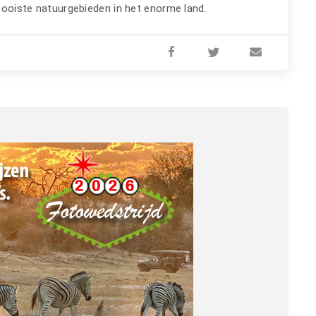
ooiste natuurgebieden in het enorme land.