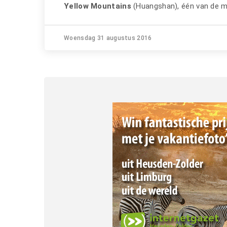
Yellow Mountains
(Huangshan), één van de m
Woensdag 31 augustus 2016