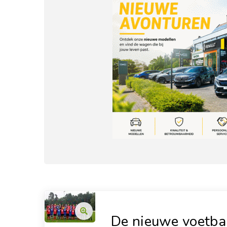
De nieuwe voetba