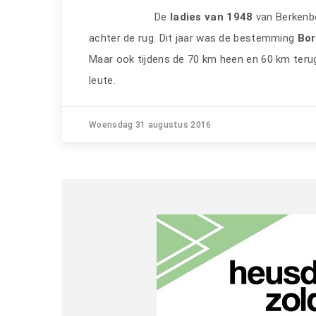
De
ladies van 1948
van Berkenbo
achter de rug. Dit jaar was de bestemming
Bor
Maar ook tijdens de 70 km heen en 60 km teru
leute.
Woensdag 31 augustus 2016