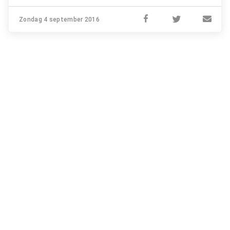
Zondag 4 september 2016