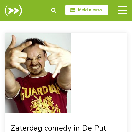
Meld nieuws
Zaterdag comedy in De Put