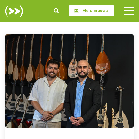
Meld nieuws