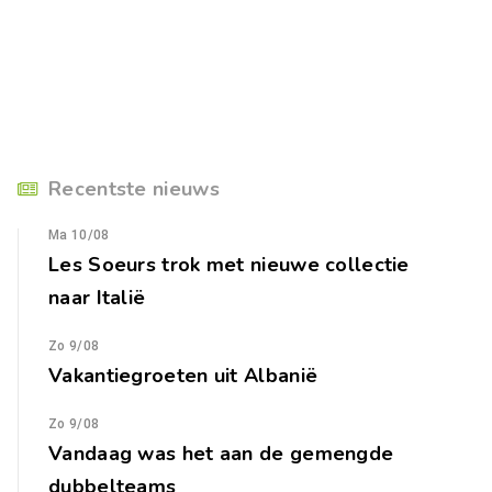
Recentste nieuws
Ma 10/08
Les Soeurs trok met nieuwe collectie
naar Italië
Zo 9/08
Vakantiegroeten uit Albanië
Zo 9/08
Vandaag was het aan de gemengde
dubbelteams