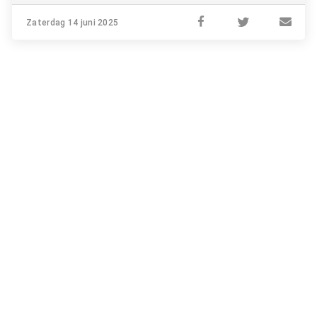
Zaterdag 14 juni 2025