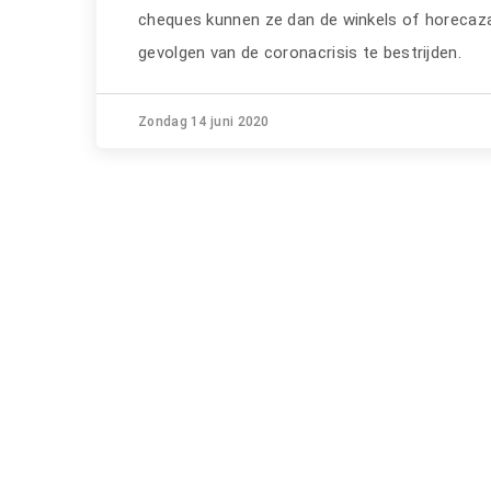
cheques kunnen ze dan de winkels of horeca
gevolgen van de coronacrisis te bestrijden.
Zondag 14 juni 2020