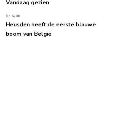
Vandaag gezien
Do 6/08
Heusden heeft de eerste blauwe
boom van België