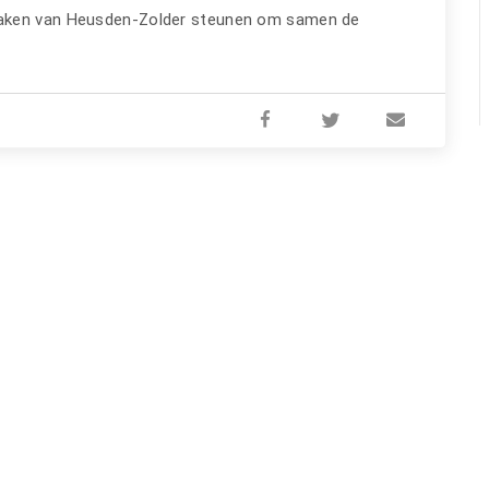
zaken van Heusden-Zolder steunen om samen de