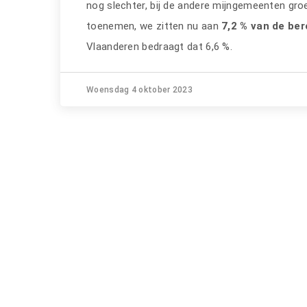
nog slechter, bij de andere mijngemeenten groe
toenemen, we zitten nu aan
7,2 % van de be
Vlaanderen bedraagt dat 6,6 %.
Woensdag 4 oktober 2023