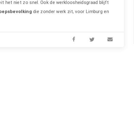
it het niet zo snel. Ook de werkloosheidsgraad blijft
roepsbevolking
die zonder werk zit, voor Limburg en