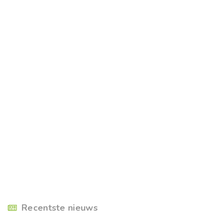
Recentste nieuws