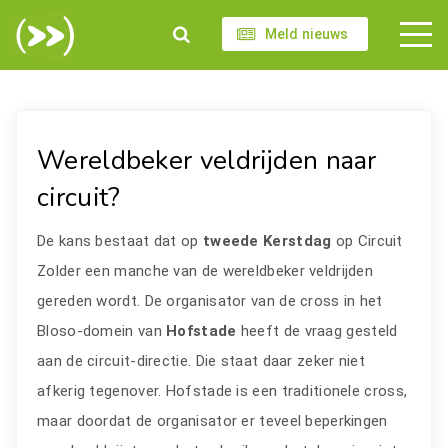
Meld nieuws
Wereldbeker veldrijden naar
circuit?
De kans bestaat dat op
tweede Kerstdag
op Circuit
Zolder een manche van de wereldbeker veldrijden
gereden wordt. De organisator van de cross in het
Bloso-domein van
Hofstade
heeft de vraag gesteld
aan de circuit-directie. Die staat daar zeker niet
afkerig tegenover. Hofstade is een traditionele cross,
maar doordat de organisator er teveel beperkingen