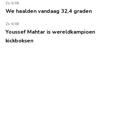
Zo 9/08
We haalden vandaag 32,4 graden
Zo 9/08
Youssef Mahtar is wereldkampioen
kickboksen