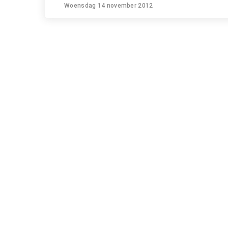
Woensdag 14 november 2012