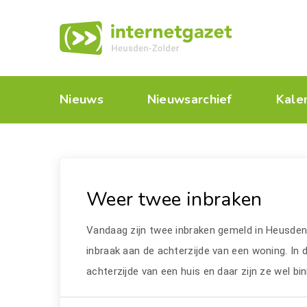
Nieuws
Nieuwsarchief
Kale
Weer twee inbraken
Vandaag zijn twee inbraken gemeld in Heusden-
inbraak aan de achterzijde van een woning. In 
achterzijde van een huis en daar zijn ze wel bi