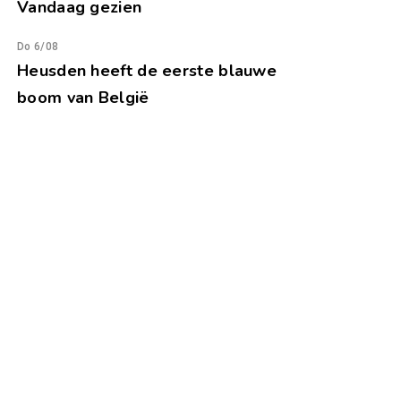
Vandaag gezien
Do 6/08
Heusden heeft de eerste blauwe
boom van België