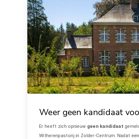
Weer geen kandidaat voo
Er heeft zich opnieuw
geen kandidaat
gemel
Witherenpastorij in Zolder-Centrum. Nadat een