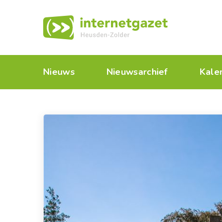
Nieuws
Nieuwsarchief
Kale