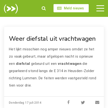
Meld nieuws
Weer diefstal uit vrachtwagen
Het lijkt misschien nog amper nieuws omdat ze het
zo vaak gebeurt, maar afgelopen nacht is opnieuw
een
diefstal
gebeurd uit een
vrachtwagen
die
geparkeerd stond langs de E 314 in Heusden-Zolder
richting Lummen. De feiten werden vastgesteld rond
tien voor drie.
Donderdag 17 juli 2014