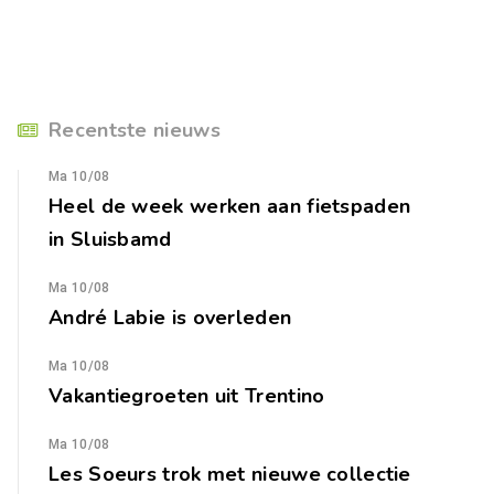
Recentste nieuws
Ma 10/08
Heel de week werken aan fietspaden
in Sluisbamd
Ma 10/08
André Labie is overleden
Ma 10/08
Vakantiegroeten uit Trentino
Ma 10/08
Les Soeurs trok met nieuwe collectie