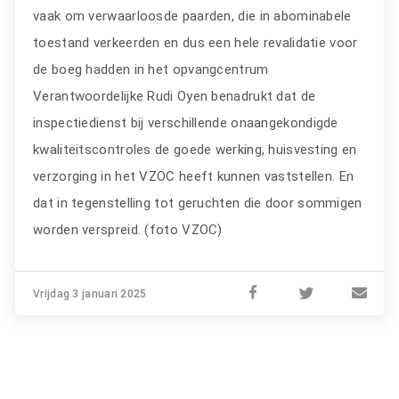
vaak om verwaarloosde paarden, die in abominabele
toestand verkeerden en dus een hele revalidatie voor
de boeg hadden in het opvangcentrum
Verantwoordelijke Rudi Oyen benadrukt dat de
inspectiedienst bij verschillende onaangekondigde
kwaliteitscontroles de goede werking, huisvesting en
verzorging in het VZOC heeft kunnen vaststellen. En
dat in tegenstelling tot geruchten die door sommigen
worden verspreid. (foto VZOC)
Vrijdag 3 januari 2025