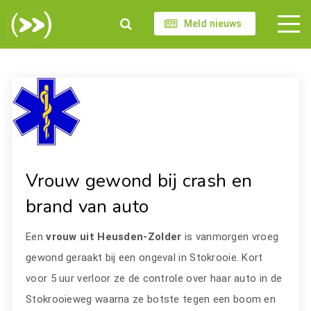
Meld nieuws
Vrouw gewond bij crash en
brand van auto
Een
vrouw uit Heusden-Zolder
is vanmorgen vroeg
gewond geraakt bij een ongeval in Stokrooie. Kort
voor 5 uur verloor ze de controle over haar auto in de
Stokrooieweg waarna ze botste tegen een boom en