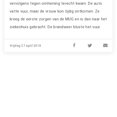
vervolgens tegen omheining terecht kwam. De auto
vatte vuur, maar de vrouw kon tijdig ontkomen. Ze
kreeg de eerste zorgen van de MUG en is dan naar het
ziekenhuis gebracht. De brandweer bluste het vuur.
Vrijdag 27 april 2018