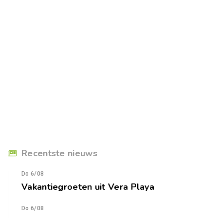
Recentste nieuws
Do 6/08
Vakantiegroeten uit Vera Playa
Do 6/08