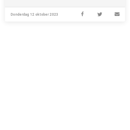
Donderdag 12 oktober 2023