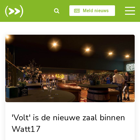
Meld nieuws
'Volt' is de nieuwe zaal binnen
Watt17