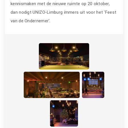
kennismaken met de nieuwe ruimte op 20 oktober,
dan nodigt UNIZO-Limburg immers uit voor het 'Feest
van de Ondernemer'.