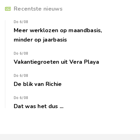
Recentste nieuws
Do 6/08
Meer werklozen op maandbasis,
minder op jaarbasis
Do 6/08
Vakantiegroeten uit Vera Playa
Do 6/08
De blik van Richie
Do 6/08
Dat was het dus ...