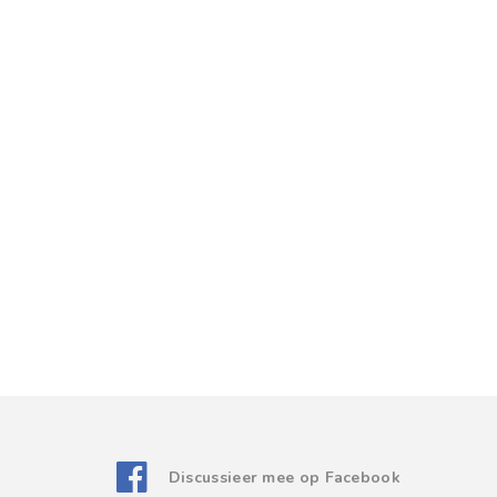
Discussieer mee op Facebook