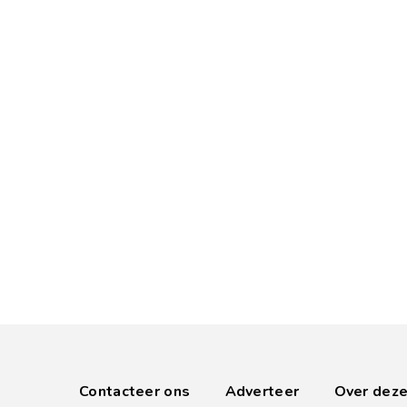
Contacteer ons
Adverteer
Over deze