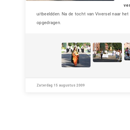
ve
uitbeeldden. Na de tocht van Viversel naar h
opgedragen.
Zaterdag 15 augustus 2009