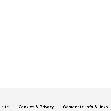
 site
Cookies & Privacy
Gemeente-info & links