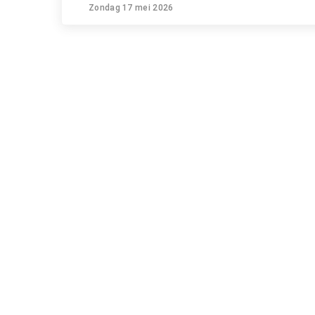
Zondag 17 mei 2026