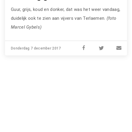
Guur, grijs, koud en donker, dat was het weer vandaag,
duidelijk ook te zien aan vijvers van Terlaemen.
(foto
Marcel Gybels)
Donderdag 7 december 2017