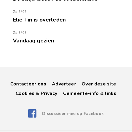
Za 8/08
Elie Tiri is overleden
Za 8/08
Vandaag gezien
Contacteer ons
Adverteer
Over deze site
Cookies & Privacy
Gemeente-info & links
Discussieer mee op Facebook