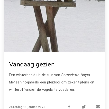
Vandaag gezien
Een winterbeeld uit de tuin van
Bernadette Nuyts
.
Meteen nogmaals een pleidooi om zeker tijdens dit
winteroffensief de vogels te voederen.
Zaterdag 11 januari 2025