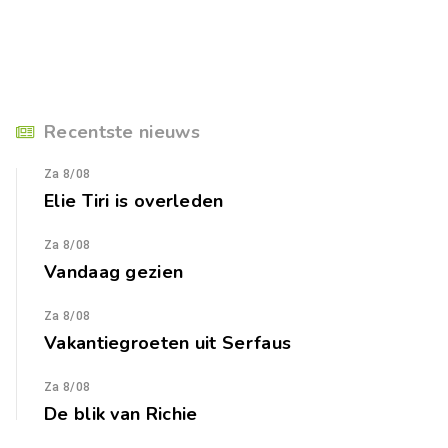
Recentste nieuws
Za 8/08
Elie Tiri is overleden
Za 8/08
Vandaag gezien
Za 8/08
Vakantiegroeten uit Serfaus
Za 8/08
De blik van Richie