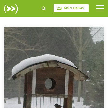
Meld nieuws