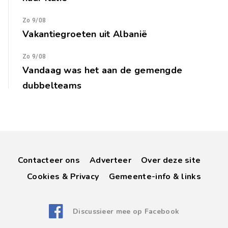
Zo 9/08
Vakantiegroeten uit Albanië
Zo 9/08
Vandaag was het aan de gemengde
dubbelteams
Contacteer ons
Adverteer
Over deze site
Cookies & Privacy
Gemeente-info & links
Discussieer mee op Facebook