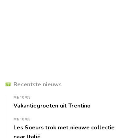
Recentste nieuws
Ma 10/08
Vakantiegroeten uit Trentino
Ma 10/08
Les Soeurs trok met nieuwe collectie
naar Italië