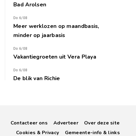
Bad Arolsen
Do 6/08
Meer werklozen op maandbasis,
minder op jaarbasis
Do 6/08
Vakantiegroeten uit Vera Playa
Do 6/08
De blik van Richie
Contacteer ons
Adverteer
Over deze site
Cookies & Privacy
Gemeente-info & links