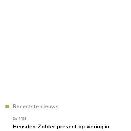
Recentste nieuws
Do 6/08
Heusden-Zolder present op viering in