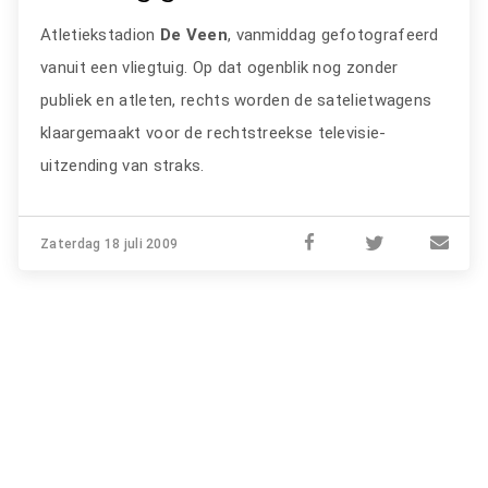
Atletiekstadion
De Veen
, vanmiddag gefotografeerd
vanuit een vliegtuig. Op dat ogenblik nog zonder
publiek en atleten, rechts worden de satelietwagens
klaargemaakt voor de rechtstreekse televisie-
uitzending van straks.
Zaterdag 18 juli 2009