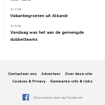
Zo 9/08
Vakantiegroeten uit Albanië
Zo 9/08
Vandaag was het aan de gemengde
dubbelteams
Contacteer ons
Adverteer
Over deze site
Cookies & Privacy
Gemeente-info & links
Discussieer mee op Facebook