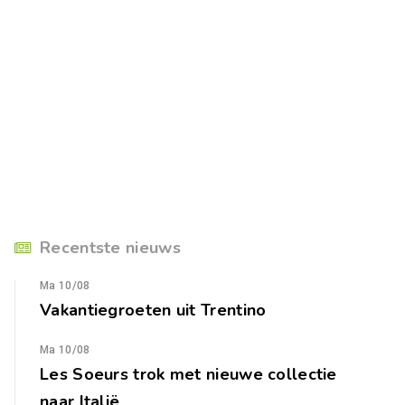
Recentste nieuws
Ma 10/08
Vakantiegroeten uit Trentino
Ma 10/08
Les Soeurs trok met nieuwe collectie
naar Italië