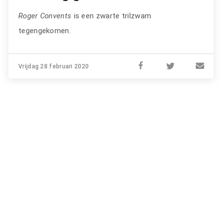
Roger Convents
is een zwarte trilzwam
tegengekomen.
Vrijdag 28 februari 2020