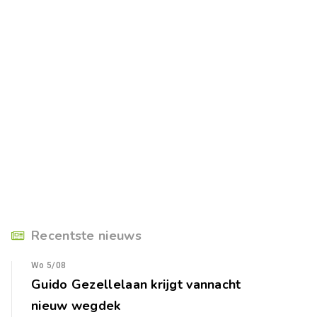
Recentste nieuws
Wo 5/08
Guido Gezellelaan krijgt vannacht
nieuw wegdek