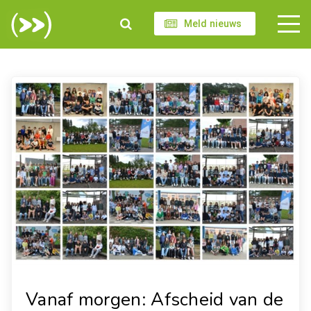
Meld nieuws
Vanaf morgen: Afscheid van de