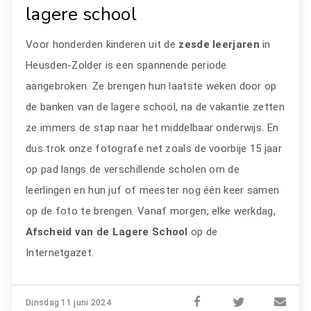
lagere school
Voor honderden kinderen uit de
zesde leerjaren
in
Heusden-Zolder is een spannende periode
aangebroken. Ze brengen hun laatste weken door op
de banken van de lagere school, na de vakantie zetten
ze immers de stap naar het middelbaar onderwijs. En
dus trok onze fotografe net zoals de voorbije 15 jaar
op pad langs de verschillende scholen om de
leerlingen en hun juf of meester nog één keer samen
op de foto te brengen. Vanaf morgen, elke werkdag,
Afscheid van de Lagere School
op de
Internetgazet.
Dinsdag 11 juni 2024