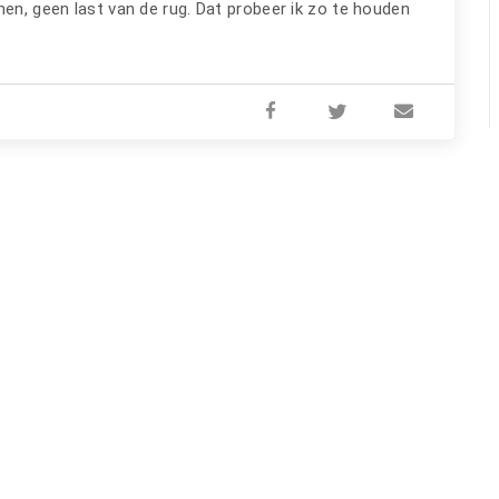
nen, geen last van de rug. Dat probeer ik zo te houden