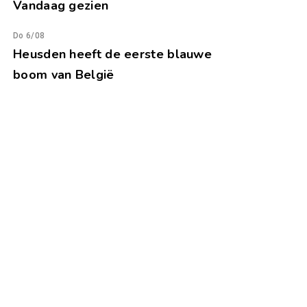
Vandaag gezien
Do 6/08
Heusden heeft de eerste blauwe
boom van België