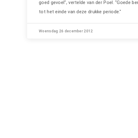
goed gevoel", vertelde van der Poel. "Goede be
tot het einde van deze drukke periode."
Woensdag 26 december 2012