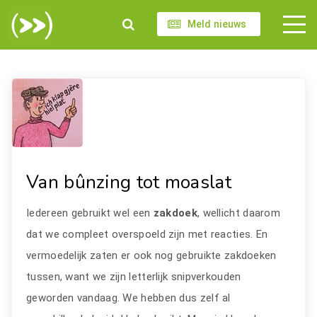
Meld nieuws
Van bûnzing tot moaslat
Iedereen gebruikt wel een
zakdoek
, wellicht daarom
dat we compleet overspoeld zijn met reacties. En
vermoedelijk zaten er ook nog gebruikte zakdoeken
tussen, want we zijn letterlijk snipverkouden
geworden vandaag. We hebben dus zelf al