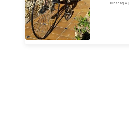
Dinsdag 4 j