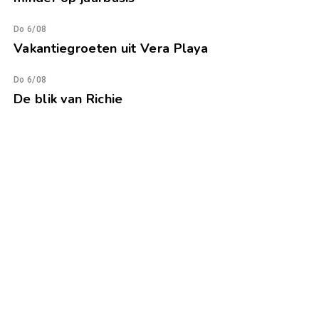
Do 6/08
Vakantiegroeten uit Vera Playa
Do 6/08
De blik van Richie