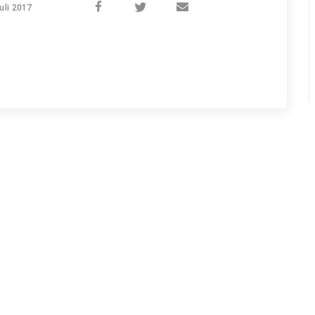
uli 2017