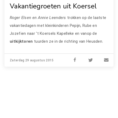
Vakantiegroeten uit Koersel
Roger Elsen en Annie Leenders
trokken op de laatste
vakantiedagen met kleinkinderen Pepijn, Rube en
Jozefien naar 't Koersels Kapelleke en vanop de
uitkijktoren
tuurden ze in de richting van Heusden.
Zaterdag 29 augustus 2015