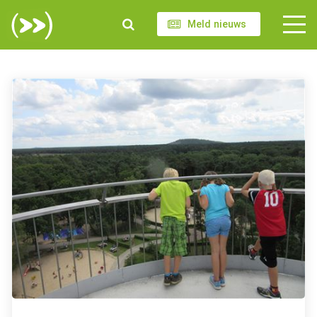
Meld nieuws