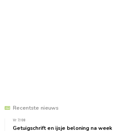
Recentste nieuws
Vr 7/08
Getuigschrift en ijsje beloning na week