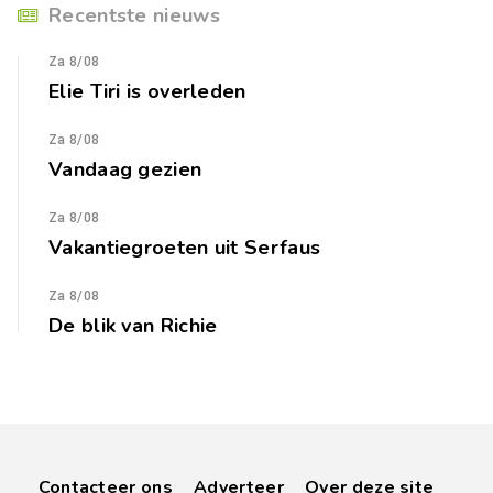
Recentste nieuws
Za 8/08
Elie Tiri is overleden
Za 8/08
Vandaag gezien
Za 8/08
Vakantiegroeten uit Serfaus
Za 8/08
De blik van Richie
Contacteer ons
Adverteer
Over deze site