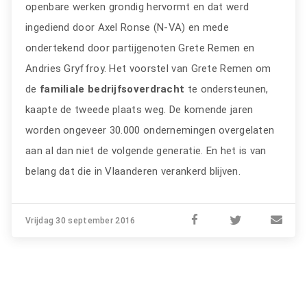
openbare werken grondig hervormt en dat werd
ingediend door Axel Ronse (N-VA) en mede
ondertekend door partijgenoten Grete Remen en
Andries Gryffroy. Het voorstel van Grete Remen om
de
familiale bedrijfsoverdracht
te ondersteunen,
kaapte de tweede plaats weg. De komende jaren
worden ongeveer 30.000 ondernemingen overgelaten
aan al dan niet de volgende generatie. En het is van
belang dat die in Vlaanderen verankerd blijven.
Vrijdag 30 september 2016