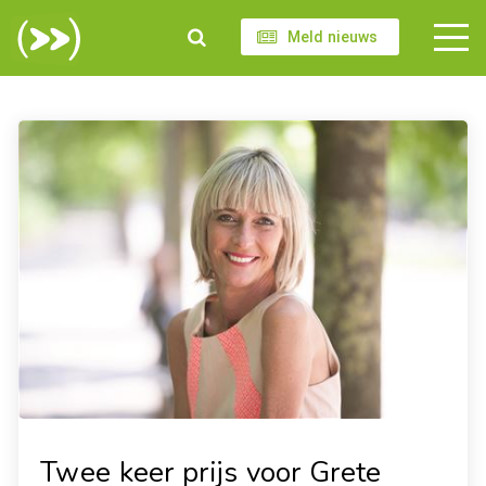
Meld nieuws
Twee keer prijs voor Grete