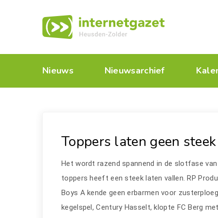
Nieuws
Nieuwsarchief
Kale
Toppers laten geen steek
Het wordt razend spannend in de slotfase van 
toppers heeft een steek laten vallen. RP Produ
Boys A kende geen erbarmen voor zusterploeg 
kegelspel, Century Hasselt, klopte FC Berg met