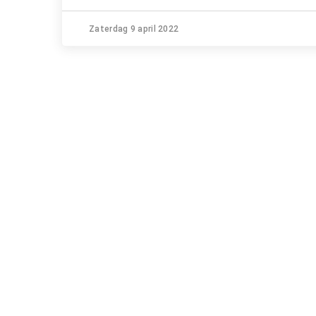
Zaterdag 9 april 2022