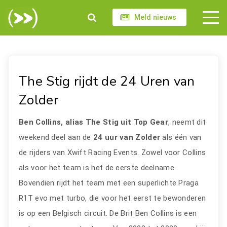
Meld nieuws
The Stig rijdt de 24 Uren van
Zolder
Ben Collins, alias The Stig uit Top Gear
, neemt dit
weekend deel aan de
24 uur van Zolder
als één van
de rijders van Xwift Racing Events. Zowel voor Collins
als voor het team is het de eerste deelname.
Bovendien rijdt het team met een superlichte Praga
R1T evo met turbo, die voor het eerst te bewonderen
is op een Belgisch circuit. De Brit Ben Collins is een