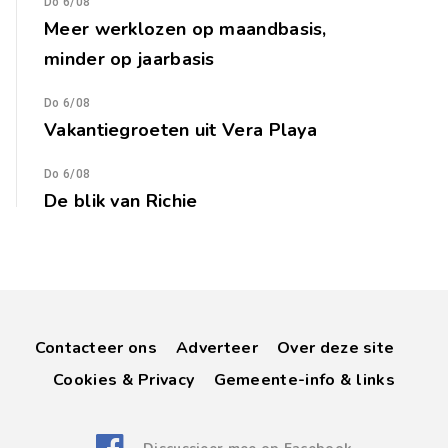
Do 6/08
Meer werklozen op maandbasis,
minder op jaarbasis
Do 6/08
Vakantiegroeten uit Vera Playa
Do 6/08
De blik van Richie
Contacteer ons
Adverteer
Over deze site
Cookies & Privacy
Gemeente-info & links