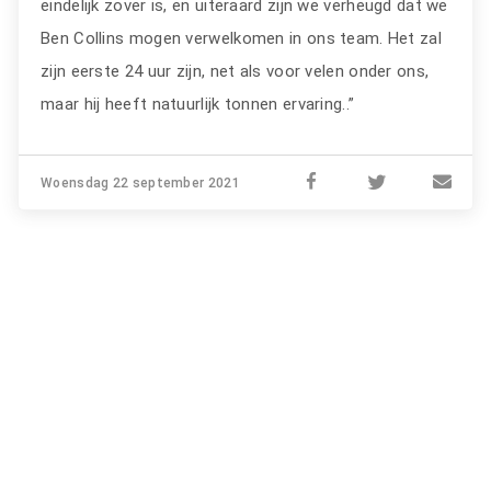
eindelijk zover is, en uiteraard zijn we verheugd dat we
Ben Collins mogen verwelkomen in ons team. Het zal
zijn eerste 24 uur zijn, net als voor velen onder ons,
maar hij heeft natuurlijk tonnen ervaring..”
Woensdag 22 september 2021