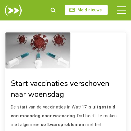
Meld nieuws
Start vaccinaties verschoven
naar woensdag
De start van de vaccinaties in Watt17 is
uitgesteld
van maandag naar woensdag
. Dat heeft te maken
met algemene
softwareproblemen
met het