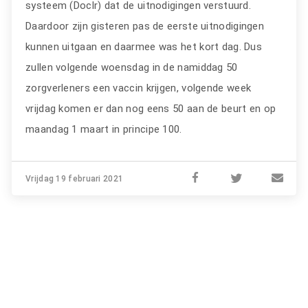
systeem (Doclr) dat de uitnodigingen verstuurd.
Daardoor zijn gisteren pas de eerste uitnodigingen
kunnen uitgaan en daarmee was het kort dag. Dus
zullen volgende woensdag in de namiddag 50
zorgverleners een vaccin krijgen, volgende week
vrijdag komen er dan nog eens 50 aan de beurt en op
maandag 1 maart in principe 100.
Vrijdag 19 februari 2021