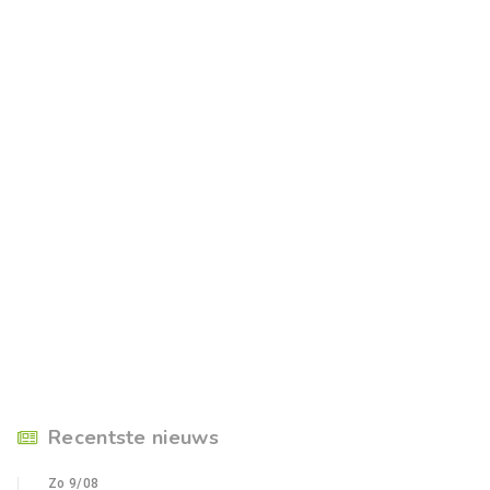
Recentste nieuws
Zo 9/08