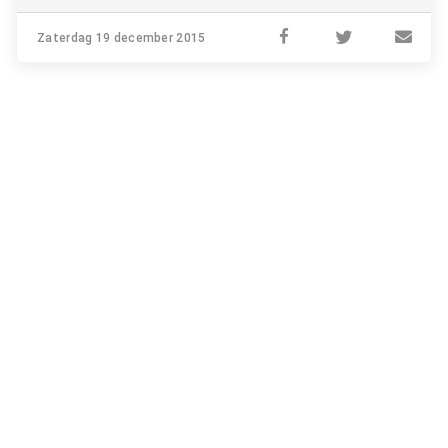
Zaterdag 19 december 2015