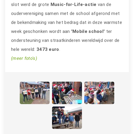
slot werd de grote
Music-for-Life-actie
van de
oudervereniging samen met de school afgerond met
de bekendmaking van het bedrag dat in deze warmste
week geschonken wordt aan
'Mobile school'
ter
ondersteuning van straatkinderen wereldwijd over de
hele wereld:
3473 euro
.
(meer foto's)