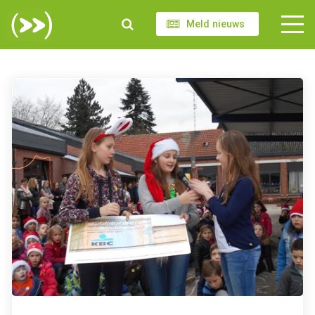
Meld nieuws