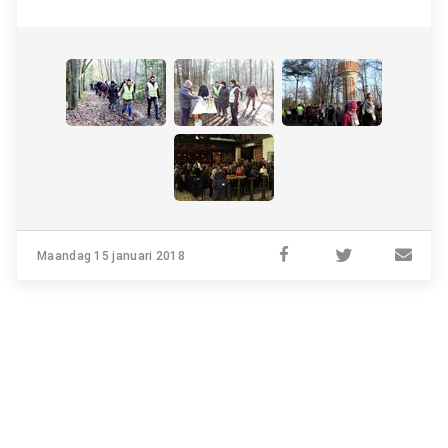
Maandag 15 januari 2018