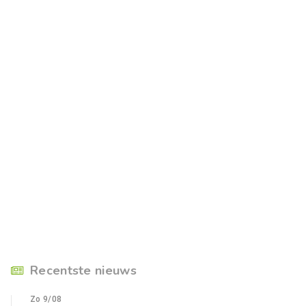
Recentste nieuws
Zo 9/08