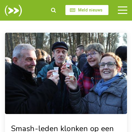
Meld nieuws
Smash-leden klonken op een