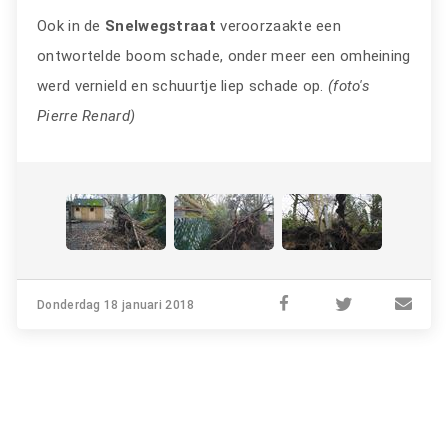
Ook in de
Snelwegstraat
veroorzaakte een
ontwortelde boom schade, onder meer een omheining
werd vernield en schuurtje liep schade op.
(foto's
Pierre Renard)
Donderdag 18 januari 2018