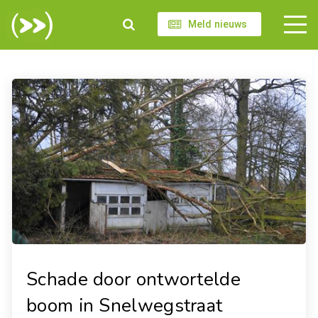
Meld nieuws
Schade door ontwortelde
boom in Snelwegstraat