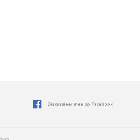
Discussieer mee op Facebook
lers