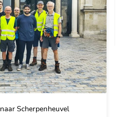
t naar Scherpenheuvel