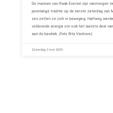
De mannen van Raak Eversel zijn vanmorgen te 
jarenlange traditie op de eerste zaterdag van 
zes zetten ze zich in beweging. Halfweg werd
voldoende energie om ook het laatste deel van
aan de basiliek.
(foto Rita Vanhove)
Zaterdag 3 mei 2025