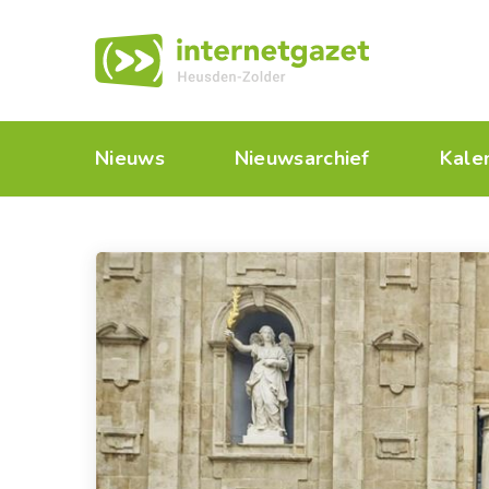
Nieuws
Nieuwsarchief
Kale