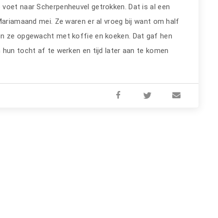
voet naar Scherpenheuvel getrokken. Dat is al een
Mariamaand mei. Ze waren er al vroeg bij want om half
en ze opgewacht met koffie en koeken. Dat gaf hen
 hun tocht af te werken en tijd later aan te komen