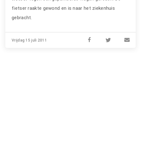
fietser raakte gewond en is naar het ziekenhuis
gebracht.
Vrijdag 15 juli 2011