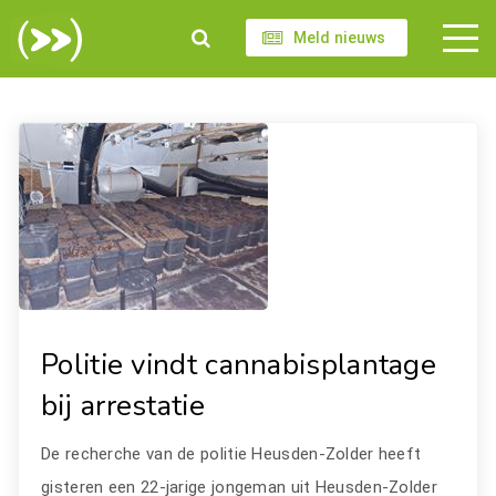
Meld nieuws
Politie vindt cannabisplantage
bij arrestatie
De recherche van de politie Heusden-Zolder heeft
gisteren een 22-jarige jongeman uit Heusden-Zolder