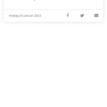
Vrijdag 20 januari 2023