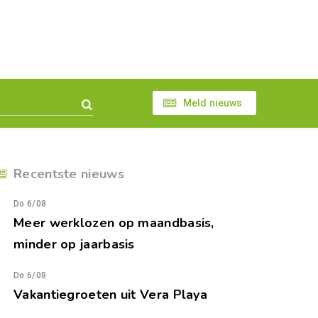
Meld nieuws
Recentste nieuws
Do 6/08
Meer werklozen op maandbasis,
minder op jaarbasis
Do 6/08
Vakantiegroeten uit Vera Playa