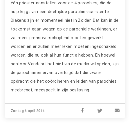
één priester aanstellen voor de 4 parochies, die de
hulp krijgt van een deeltijdse parochie-assistente.
Diakens zijn er momenteel niet in Zolder. Dat kan in de
toekomst gaan wegen op de parochiale werkingen, er
zal meer grensoverschrijdend moeten gewerkt
worden en er zullen meer leken moeten ingeschakeld
worden, die nu ook al hun functie hebben. En hoewel
pastoor Vandebril het niet via de media wil spelen, zijn
de parochianen ervan overtuigd dat die zware
opdracht die het coördineren en leiden van parochies
meebrengt, meespeelt in zijn beslissing.
Zondag 6 april 2014