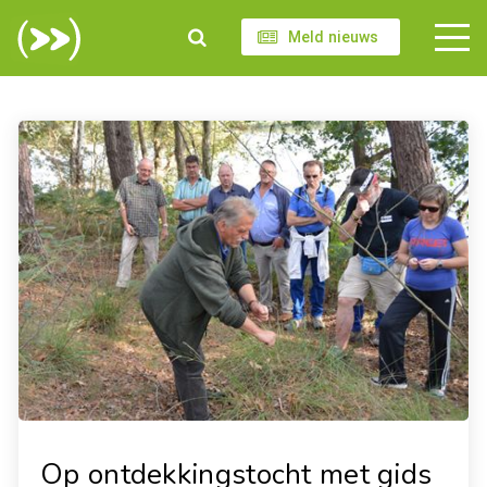
Meld nieuws
Op ontdekkingstocht met gids