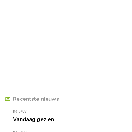
Recentste nieuws
Do 6/08
Vandaag gezien