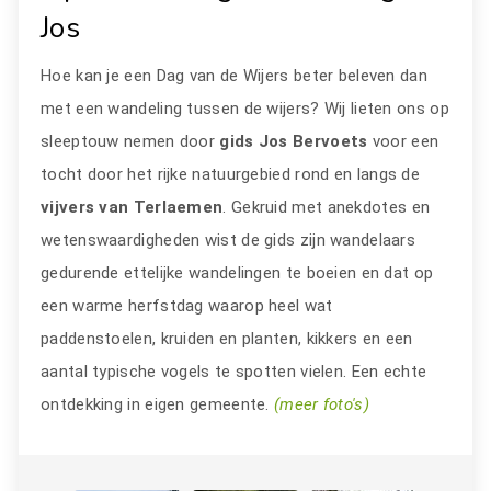
Jos
Hoe kan je een Dag van de Wijers beter beleven dan
met een wandeling tussen de wijers? Wij lieten ons op
sleeptouw nemen door
gids Jos Bervoets
voor een
tocht door het rijke natuurgebied rond en langs de
vijvers van Terlaemen
. Gekruid met anekdotes en
wetenswaardigheden wist de gids zijn wandelaars
gedurende ettelijke wandelingen te boeien en dat op
een warme herfstdag waarop heel wat
paddenstoelen, kruiden en planten, kikkers en een
aantal typische vogels te spotten vielen. Een echte
ontdekking in eigen gemeente.
(meer foto's)