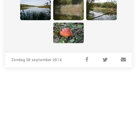
Zondag 28 september 2014