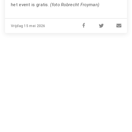
het event is gratis.
(foto Robrecht Froyman)
Vrijdag 15 mei 2026