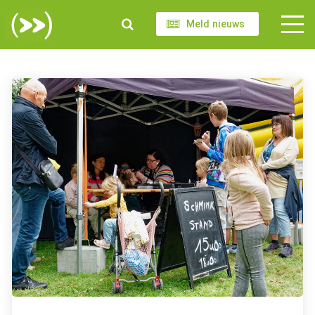
Meld nieuws