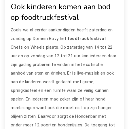
Ook kinderen komen aan bod
op foodtruckfestival
Zoals we al eerder aankondigden heeft zaterdag en
zondag op Domein Bovy het
foodtruckfestival
Chefs on Wheels plaats. Op zaterdag van 14 tot 22
uur en op zondag van 12 tot 21 uur kan iedereen daar
zijn gading proberen te vinden in het exotische
aanbod van eten en drinken. Er is live-muziek en ook
aan de kinderen wordt gedacht met grime,
springkasteel en een ruimte waar ze veilig kunnen
spelen. En iedereen mag zeker zijn of haar hond
meebrengen want ook die moet niet op zijn honger
blijven zitten. Daarvoor zorgt de Hondenbar met
onder meer 12 soorten hondenijsjes. De toegang tot