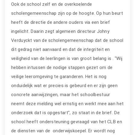
Ook de school zelf en de overkoelende
scholengemeenschap zijn op de hoogte. Op hun beurt
heeft de directie de andere ouders via een brief
ingelicht. Daarin zegt algemeen directeur Johny
Verduyckt van de scholengemeenschap dat de school
dit gedrag niet aanvaard en dat de integriteit en
veiligheid van de leerlingen is van groot belang is . "Wij
hebben intussen de nodige stappen gezet om de
veilige leeromgeving te garanderen. Het is nog
onduidelijk wat er precies is gebeurd en er zijn geen
concrete aanwijzingen, maar het schoolbestuur
neemt deze melding wel ernstig en werkt mee aan het
onderzoek dat is opgestart", zo staat in de brief. De
school heeft ondersteuning gevraagd van het CLB en
de diensten van de onderwijskoepel. Er wordt nog