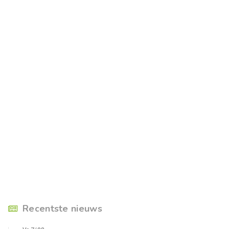
Recentste nieuws