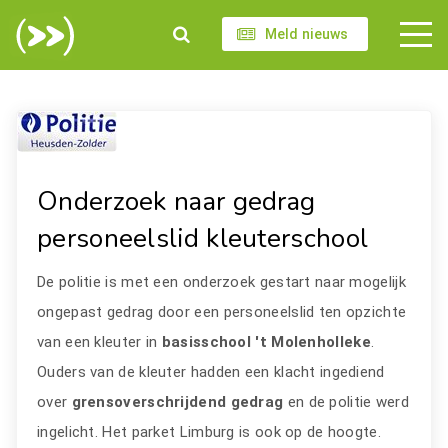
Meld nieuws
Onderzoek naar gedrag
personeelslid kleuterschool
De politie is met een onderzoek gestart naar mogelijk
ongepast gedrag door een personeelslid ten opzichte
van een kleuter in
basisschool 't Molenholleke
.
Ouders van de kleuter hadden een klacht ingediend
over
grensoverschrijdend gedrag
en de politie werd
ingelicht. Het parket Limburg is ook op de hoogte.