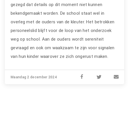
gezegd dat details op dit moment niet kunnen
bekendgemaakt worden. De school staat wel in
overleg met de ouders van de kleuter. Het betrokken
personeelslid blijft voor de loop van het onderzoek
weg op school. Aan de ouders wordt sereniteit
gevraagd en ook om waakzaam te zijn voor signalen
van hun kinder waarover ze zich ongerust maken.
Maandag 2 december 2024