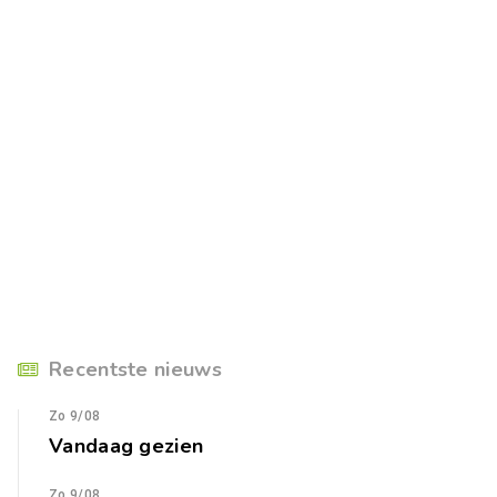
Recentste nieuws
Zo 9/08
Vandaag gezien
Zo 9/08