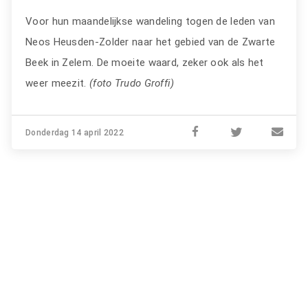
Voor hun maandelijkse wandeling togen de leden van
Neos Heusden-Zolder naar het gebied van de Zwarte
Beek in Zelem. De moeite waard, zeker ook als het
weer meezit.
(foto Trudo Groffi)
Donderdag 14 april 2022