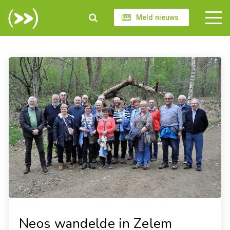
Meld nieuws
Neos wandelde in Zelem