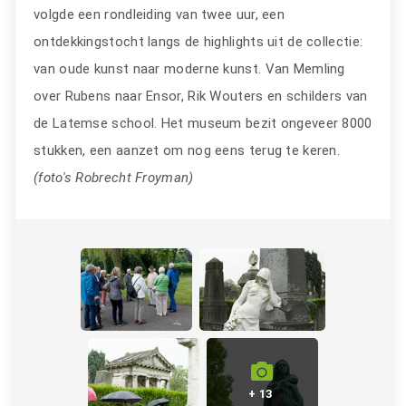
volgde een rondleiding van twee uur, een
ontdekkingstocht langs de highlights uit de collectie:
van oude kunst naar moderne kunst. Van Memling
over Rubens naar Ensor, Rik Wouters en schilders van
de Latemse school. Het museum bezit ongeveer 8000
stukken, een aanzet om nog eens terug te keren.
(foto's Robrecht Froyman)
+ 13