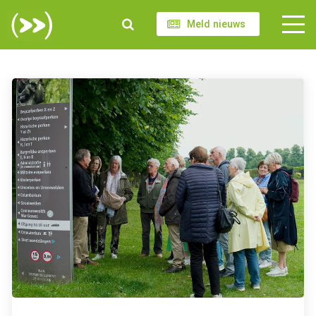
Meld nieuws