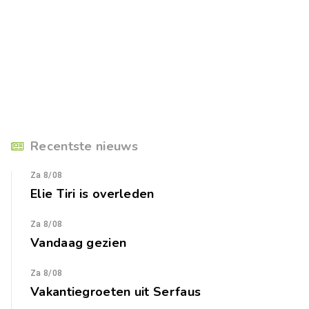
Recentste nieuws
Za 8/08
Elie Tiri is overleden
Za 8/08
Vandaag gezien
Za 8/08
Vakantiegroeten uit Serfaus