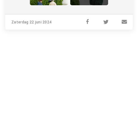
Zaterdag 22 juni 2024